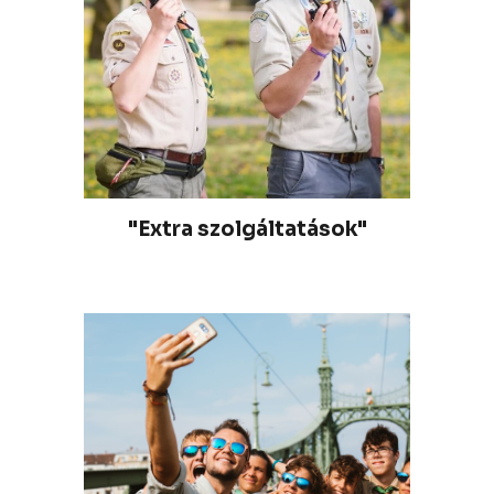
"Extra szolgáltatások"