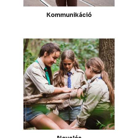
Kommunikáció