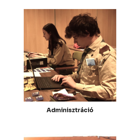
Adminisztráció