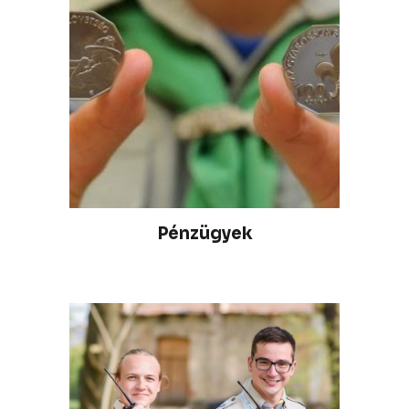
Pénzügyek